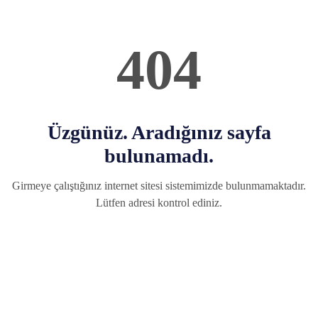
404
Üzgünüz. Aradığınız sayfa
bulunamadı.
Girmeye çalıştığınız internet sitesi sistemimizde bulunmamaktadır.
Lütfen adresi kontrol ediniz.