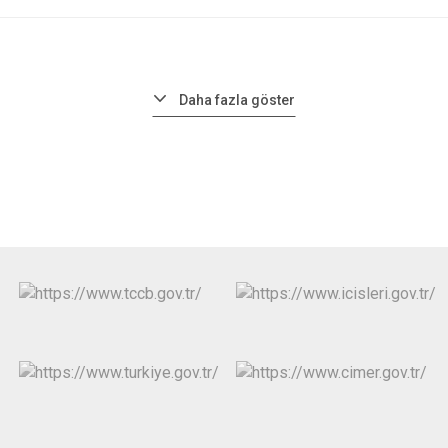
Daha fazla göster